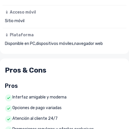
📱 Acceso móvil
Sitio móvil
📱 Plataforma
Disponible en PC
dispositivos móviles
navegador web
Pros & Cons
Pros
Interfaz amigable y moderna
Opciones de pago variadas
Atención al cliente 24/7