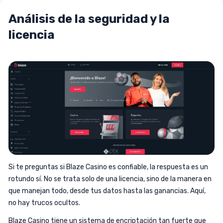
Análisis de la seguridad y la
licencia
Si te preguntas si Blaze Casino es confiable, la respuesta es un
rotundo sí. No se trata solo de una licencia, sino de la manera en
que manejan todo, desde tus datos hasta las ganancias. Aquí,
no hay trucos ocultos.
Blaze Casino tiene un sistema de encriptación tan fuerte que