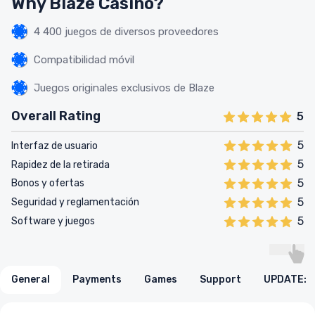
Why Blaze Casino?
4 400 juegos de diversos proveedores
Compatibilidad móvil
Juegos originales exclusivos de Blaze
Overall Rating
5
5
Interfaz de usuario
5
Rapidez de la retirada
5
Bonos y ofertas
5
Seguridad y reglamentación
5
Software y juegos
General
Payments
Games
Support
UPDATE: