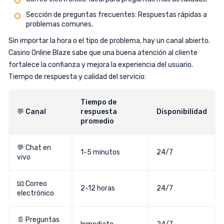
Sección de preguntas frecuentes: Respuestas rápidas a
problemas comunes.
Sin importar la hora o el tipo de problema, hay un canal abierto.
Casino Online Blaze sabe que una buena atención al cliente
fortalece la confianza y mejora la experiencia del usuario.
Tiempo de respuesta y calidad del servicio:
Tiempo de
💬 Canal
respuesta
Disponibilidad
promedio
💬 Chat en
1-5 minutos
24/7
vivo
📧 Correo
2-12 horas
24/7
electrónico
📄 Preguntas