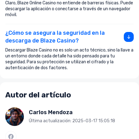
Claro, Blaze Online Casino no entiende de barreras físicas. Puede
descargar la aplicación o conectarse a través de un navegador
móvil.
¿Cómo se asegura la seguridad en la
descarga de Blaze Casino?
Descargar Blaze Casino no es solo un acto técnico, sino la llave a
un entorno donde cada detalle ha sido pensado para tu
seguridad. Para su protección se utilizan el cifrado y la
autenticación de dos factores.
Autor del artículo
Carlos Mendoza
Última actualización: 2025-03-17 15:05:18