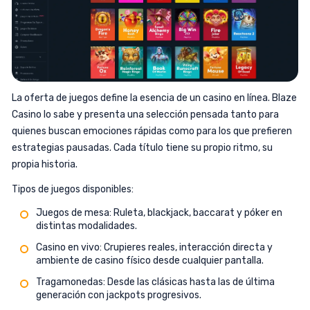
La oferta de juegos define la esencia de un casino en línea. Blaze
Casino lo sabe y presenta una selección pensada tanto para
quienes buscan emociones rápidas como para los que prefieren
estrategias pausadas. Cada título tiene su propio ritmo, su
propia historia.
Tipos de juegos disponibles:
Juegos de mesa: Ruleta, blackjack, baccarat y póker en
distintas modalidades.
Casino en vivo: Crupieres reales, interacción directa y
ambiente de casino físico desde cualquier pantalla.
Tragamonedas: Desde las clásicas hasta las de última
generación con jackpots progresivos.