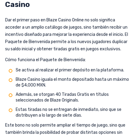
Casino
Dar el primer paso en Blaze Casino Online no solo significa
acceder a un amplio catálogo de juegos, sino también recibir un
incentivo diseñado para mejorar la experiencia desde el inicio. El
Paquete de Bienvenida permite a los nuevos jugadores duplicar
su saldo inicial y obtener tiradas gratis en juegos exclusivos.
Cómo funciona el Paquete de Bienvenida:
Se activa al realizar el primer depósito en la plataforma.
Blaze Casino iguala el monto depositado hasta un máximo
de $4,000 MXN.
Además, se otorgan 40 Tiradas Gratis en títulos
seleccionados de Blaze Originals.
Estas tiradas no se entregan de inmediato, sino que se
distribuyen a lo largo de siete días.
Este bono no solo permite ampliar el tiempo de juego, sino que
también brinda la posibilidad de probar distintas opciones sin