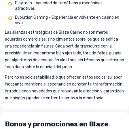
Playtech - Variedad de temáticas y mecánicas
atractivas.
Evolution Gaming - Experiencia envolvente en casino en
vivo.
Las alianzas estratégicas de Blaze Casino no son meros
acuerdos comerciales, sino cimientos sobre los que se edifica
una experiencia sin fisuras. Cada partida transcurre con la
precisión de un mecanismo bien ajustado, libre de fallos, guiada
por algoritmos de generación aleatoria certificados que eliminan
toda duda sobre la equidad del juego.
Pero no es solo estabilidad lo que ofrecen estos socios: su labor
incesante mantiene el escenario en constante transformación,
introduciendo novedades que renuevan la emoción y garantizan
que ningún jugador se enfrente jamás a la monotonía.
Bonos y promociones en Blaze