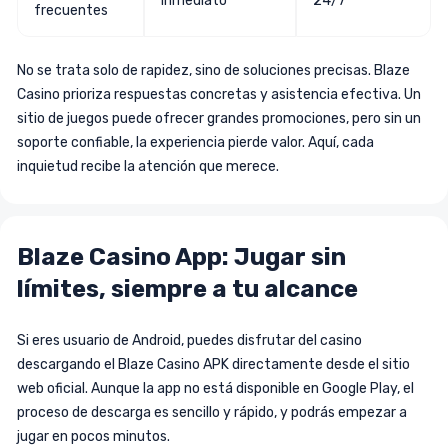
Inmediato
24/7
frecuentes
No se trata solo de rapidez, sino de soluciones precisas. Blaze
Casino prioriza respuestas concretas y asistencia efectiva. Un
sitio de juegos puede ofrecer grandes promociones, pero sin un
soporte confiable, la experiencia pierde valor. Aquí, cada
inquietud recibe la atención que merece.
Blaze Casino App: Jugar sin
límites, siempre a tu alcance
Si eres usuario de Android, puedes disfrutar del casino
descargando el Blaze Casino APK directamente desde el sitio
web oficial. Aunque la app no está disponible en Google Play, el
proceso de descarga es sencillo y rápido, y podrás empezar a
jugar en pocos minutos.