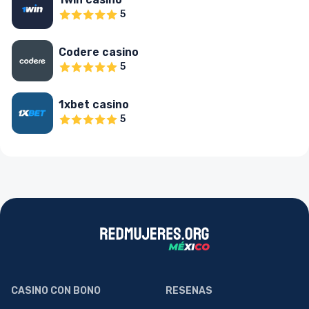
5
Codere casino
5
1xbet casino
5
CASINO CON BONO
RESENAS