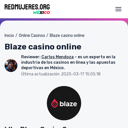
messages.pagingation_prev
mess
Togg
 cliente
Blaze Casino App: Jugar sin límites, siempre a tu alcance
Inicio
Online Casinos
Blaze casino online
Blaze casino online
Reviewer:
Carlos Mendoza
– es un experto en la
industria de los casinos en línea y las apuestas
deportivas en México.
Última actualización: 2025-03-17 15:05:18