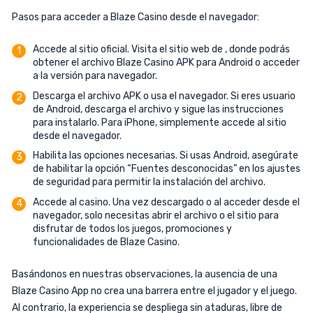
Pasos para acceder a Blaze Casino desde el navegador:
Accede al sitio oficial. Visita el sitio web de , donde podrás
obtener el archivo Blaze Casino APK para Android o acceder
a la versión para navegador.
Descarga el archivo APK o usa el navegador. Si eres usuario
de Android, descarga el archivo y sigue las instrucciones
para instalarlo. Para iPhone, simplemente accede al sitio
desde el navegador.
Habilita las opciones necesarias. Si usas Android, asegúrate
de habilitar la opción “Fuentes desconocidas” en los ajustes
de seguridad para permitir la instalación del archivo.
Accede al casino. Una vez descargado o al acceder desde el
navegador, solo necesitas abrir el archivo o el sitio para
disfrutar de todos los juegos, promociones y
funcionalidades de Blaze Casino.
Basándonos en nuestras observaciones, la ausencia de una
Blaze Casino App no crea una barrera entre el jugador y el juego.
Al contrario, la experiencia se despliega sin ataduras, libre de