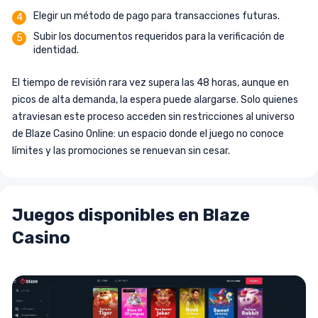
Elegir un método de pago para transacciones futuras.
Subir los documentos requeridos para la verificación de
identidad.
El tiempo de revisión rara vez supera las 48 horas, aunque en
picos de alta demanda, la espera puede alargarse. Solo quienes
atraviesan este proceso acceden sin restricciones al universo
de Blaze Casino Online: un espacio donde el juego no conoce
límites y las promociones se renuevan sin cesar.
Juegos disponibles en Blaze
Casino