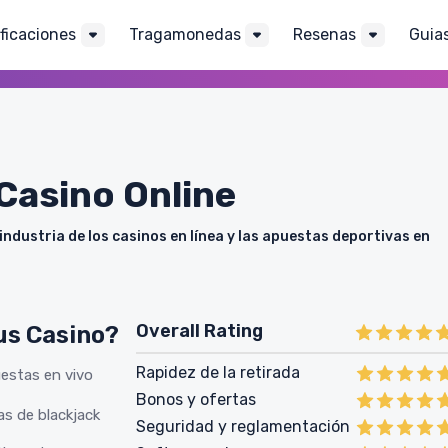
ificaciones
Tragamonedas
Resenas
Guia
os y promociones en Strendus
Métodos de pago en Strendus Méxic
Casino Online
 industria de los casinos en línea y las apuestas deportivas en
Overall Rating
us Casino?
Rapidez de la retirada
estas en vivo
Bonos y ofertas
s de blackjack
Seguridad y reglamentación