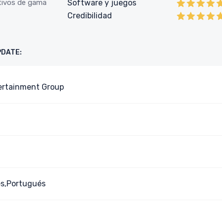
Software y juegos
tivos de gama
Credibilidad
PDATE:
ertainment Group
és
Portugués