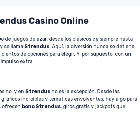
rendus Casino Online
o de juegos de azar, desde los clásicos de siempre hasta
 y se llama
Strendus
. Aquí, la diversión nunca se detiene,
 cientos de opciones para elegir. Y, por supuesto, con un
impulso extra.
asino, y en
Strendus
no es la excepción. Desde las
 gráficos increíbles y temáticas envolventes, hay algo para
s ofrecen
bono Strendus
, giros gratis y jackpots que