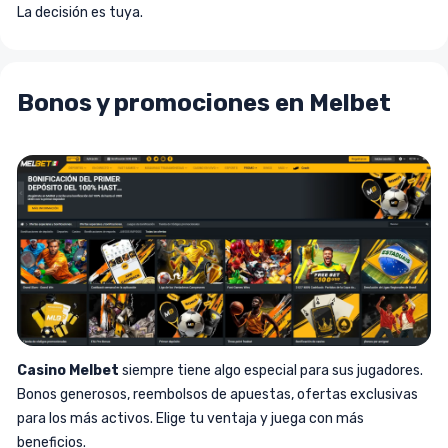
La decisión es tuya.
Bonos y promociones en Melbet
Casino Melbet
siempre tiene algo especial para sus jugadores.
Bonos generosos, reembolsos de apuestas, ofertas exclusivas
para los más activos. Elige tu ventaja y juega con más
beneficios.