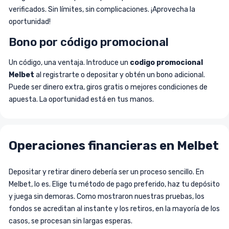
verificados. Sin límites, sin complicaciones. ¡Aprovecha la
oportunidad!
Bono por código promocional
Un código, una ventaja. Introduce un
codigo promocional
Melbet
al registrarte o depositar y obtén un bono adicional.
Puede ser dinero extra, giros gratis o mejores condiciones de
apuesta. La oportunidad está en tus manos.
Operaciones financieras en Melbet
Depositar y retirar dinero debería ser un proceso sencillo. En
Melbet, lo es. Elige tu método de pago preferido, haz tu depósito
y juega sin demoras. Como mostraron nuestras pruebas, los
fondos se acreditan al instante y los retiros, en la mayoría de los
casos, se procesan sin largas esperas.