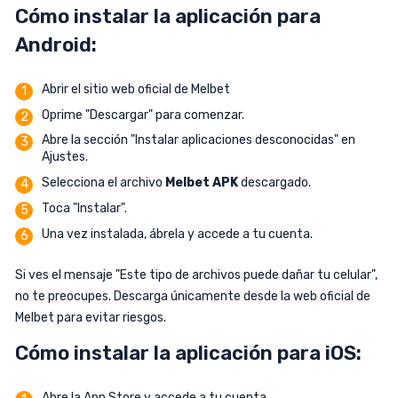
Cómo instalar la aplicación para
Android:
Abrir el sitio web oficial de Melbet
Oprime "Descargar" para comenzar.
Abre la sección "Instalar aplicaciones desconocidas" en
Ajustes.
Selecciona el archivo
Melbet APK
descargado.
Toca "Instalar".
Una vez instalada, ábrela y accede a tu cuenta.
Si ves el mensaje "Este tipo de archivos puede dañar tu celular",
no te preocupes. Descarga únicamente desde la web oficial de
Melbet para evitar riesgos.
Cómo instalar la aplicación para iOS:
Abre la App Store y accede a tu cuenta.