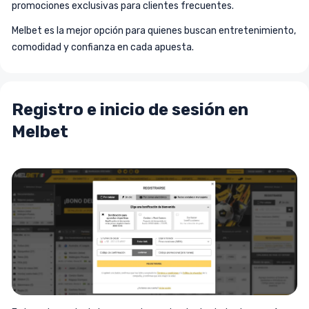
promociones exclusivas para clientes frecuentes.
Melbet es la mejor opción para quienes buscan entretenimiento,
comodidad y confianza en cada apuesta.
Registro e inicio de sesión en
Melbet