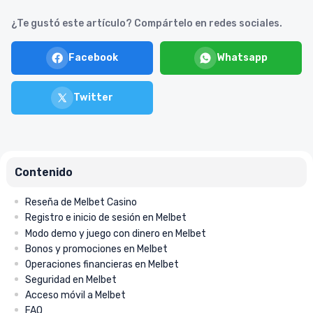
¿Te gustó este artículo? Compártelo en redes sociales.
Facebook
Whatsapp
Twitter
Contenido
Reseña de Melbet Casino
Registro e inicio de sesión en Melbet
Modo demo y juego con dinero en Melbet
Bonos y promociones en Melbet
Operaciones financieras en Melbet
Seguridad en Melbet
Acceso móvil a Melbet
FAQ