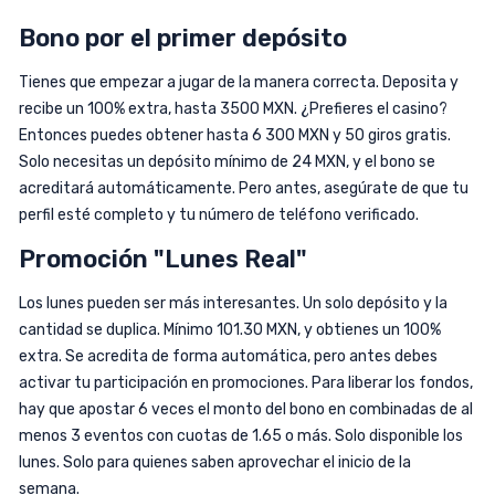
Bono por el primer depósito
Tienes que empezar a jugar de la manera correcta. Deposita y
recibe un 100% extra, hasta 3500 MXN. ¿Prefieres el casino?
Entonces puedes obtener hasta 6 300 MXN y 50 giros gratis.
Solo necesitas un depósito mínimo de 24 MXN, y el bono se
acreditará automáticamente. Pero antes, asegúrate de que tu
perfil esté completo y tu número de teléfono verificado.
Promoción "Lunes Real"
Los lunes pueden ser más interesantes. Un solo depósito y la
cantidad se duplica. Mínimo 101.30 MXN, y obtienes un 100%
extra. Se acredita de forma automática, pero antes debes
activar tu participación en promociones. Para liberar los fondos,
hay que apostar 6 veces el monto del bono en combinadas de al
menos 3 eventos con cuotas de 1.65 o más. Solo disponible los
lunes. Solo para quienes saben aprovechar el inicio de la
semana.