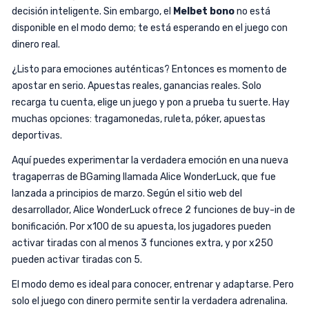
decisión inteligente. Sin embargo, el
Melbet bono
no está
disponible en el modo demo; te está esperando en el juego con
dinero real.
¿Listo para emociones auténticas? Entonces es momento de
apostar en serio. Apuestas reales, ganancias reales. Solo
recarga tu cuenta, elige un juego y pon a prueba tu suerte. Hay
muchas opciones: tragamonedas, ruleta, póker, apuestas
deportivas.
Aquí puedes experimentar la verdadera emoción en una nueva
tragaperras de BGaming llamada Alice WonderLuck, que fue
lanzada a principios de marzo. Según el sitio web del
desarrollador, Alice WonderLuck ofrece 2 funciones de buy-in de
bonificación. Por x100 de su apuesta, los jugadores pueden
activar tiradas con al menos 3 funciones extra, y por x250
pueden activar tiradas con 5.
El modo demo es ideal para conocer, entrenar y adaptarse. Pero
solo el juego con dinero permite sentir la verdadera adrenalina.