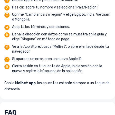
Haz clic sobre tu nombre y selecciona "País/Región".
Oprime "Cambiar país o región" y elige Egipto, India, Vietnam
o Mongolia.
Acepta los términos y condiciones.
Llena la dirección con datos como se muestra en la guía y
elige "Ninguno" en método de pago.
Ve a la App Store, busca "MelBet", o abre el enlace desde tu
navegador.
Si aparece un error, crea un nuevo Apple ID.
Cierra sesión en tu cuenta de Apple, inicia sesión con la
nueva y repite la búsqueda de la aplicación.
Con la
Melbet app
, las apuestas estarán siempre a un toque de
distancia.
FAQ