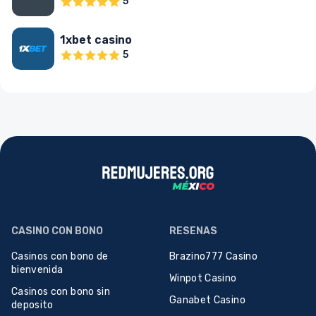
5
1xbet casino
5
CASINO CON BONO
RESENAS
Сasinos con bono de
Brazino777 Casino
bienvenida
Winpot Casino
Сasinos con bono sin
Ganabet Casino
deposito