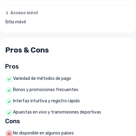
📱 Acceso móvil
Sitio móvil
Pros & Cons
Pros
Variedad de métodos de pago
Bonos y promociones frecuentes
Interfaz intuitiva y registro rápido
Apuestas en vivo y transmisiones deportivas
Cons
No disponible en algunos países