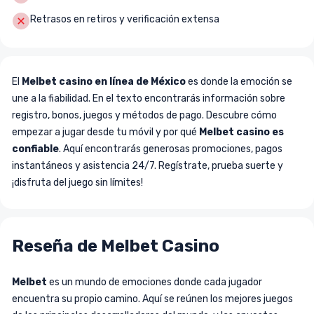
Retrasos en retiros y verificación extensa
El
Melbet casino en línea de México
es donde la emoción se
une a la fiabilidad. En el texto encontrarás información sobre
registro, bonos, juegos y métodos de pago. Descubre cómo
empezar a jugar desde tu móvil y por qué
Melbet casino es
confiable
. Aquí encontrarás generosas promociones, pagos
instantáneos y asistencia 24/7. Regístrate, prueba suerte y
¡disfruta del juego sin límites!
Reseña de Melbet Casino
Melbet
es un mundo de emociones donde cada jugador
encuentra su propio camino. Aquí se reúnen los mejores juegos