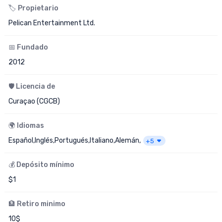
🏷️ Propietario
Pelican Entertainment Ltd.
📅 Fundado
2012
🛡️ Licencia de
Curaçao (CGCB)
🌍 Idiomas
Español
Inglés
Portugués
Italiano
Alemán
+5
💰 Depósito mínimo
$1
🏦 Retiro minimo
10$